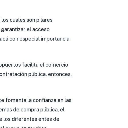
los cuales son pilares
 garantizar el acceso
 (acá con especial importancia
opuertos facilita el comercio
ontratación pública, entonces,
te fomenta la confianza en las
temas de compra pública, el
e los diferentes entes de