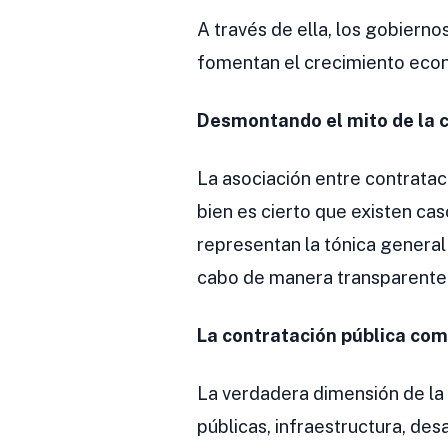
A través de ella, los gobierno
fomentan el crecimiento econó
Desmontando el mito de la 
La asociación entre contratac
bien es cierto que existen cas
representan la tónica general
cabo de manera transparente 
La contratación pública com
La verdadera dimensión de la 
públicas, infraestructura, des