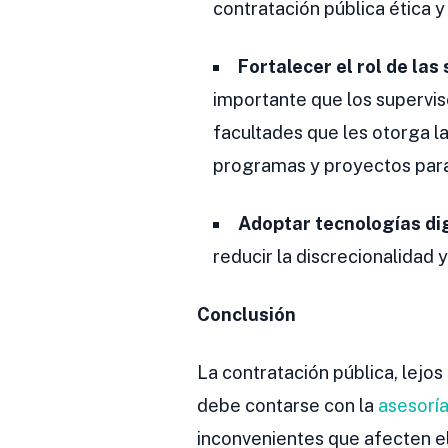
contratación pública ética y
Fortalecer el rol de las
importante que los supervis
facultades que les otorga la
programas y proyectos para
Adoptar tecnologías dig
reducir la discrecionalidad 
Conclusión
La contratación pública, lejo
debe contarse con la
asesorí
inconvenientes que afecten el 