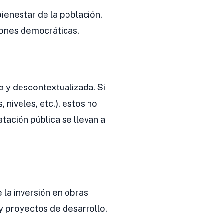
bienestar de la población,
ciones democráticas.
a y descontextualizada. Si
 niveles, etc.), estos no
tación pública se llevan a
 la inversión en obras
 y proyectos de desarrollo,