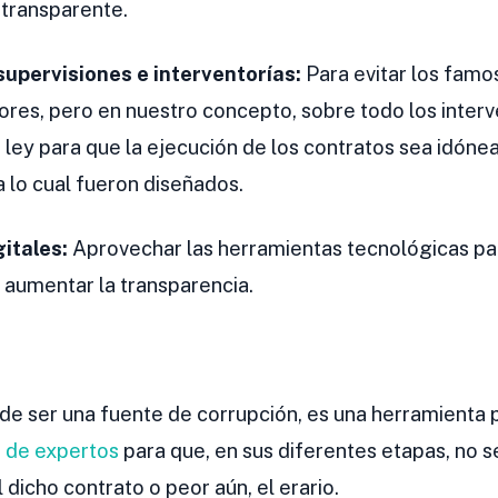
 transparente.
 supervisiones e interventorías:
Para evitar los famo
ores, pero en nuestro concepto, sobre todo los interv
 ley para que la ejecución de los contratos sea idónea
 lo cual fueron diseñados.
itales:
Aprovechar las herramientas tecnológicas pa
y aumentar la transparencia.
s de ser una fuente de corrupción, es una herramienta
a de expertos
para que, en sus diferentes etapas, no se
dicho contrato o peor aún, el erario.