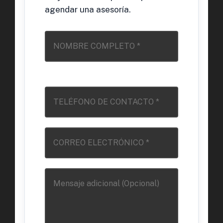
agendar una asesoría.