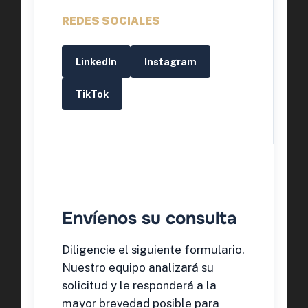
REDES SOCIALES
LinkedIn
Instagram
TikTok
Envíenos su consulta
Diligencie el siguiente formulario.
Nuestro equipo analizará su
solicitud y le responderá a la
mayor brevedad posible para