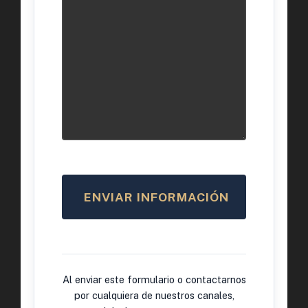
Al enviar este formulario o contactarnos
por cualquiera de nuestros canales,