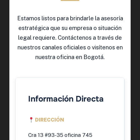
Estamos listos para brindarle la asesoría
estratégica que su empresa o situación
legal requiere. Contáctenos a través de
nuestros canales oficiales o visítenos en
nuestra oficina en Bogotá.
Información Directa
DIRECCIÓN
Cra 13 #93-35 oficina 745