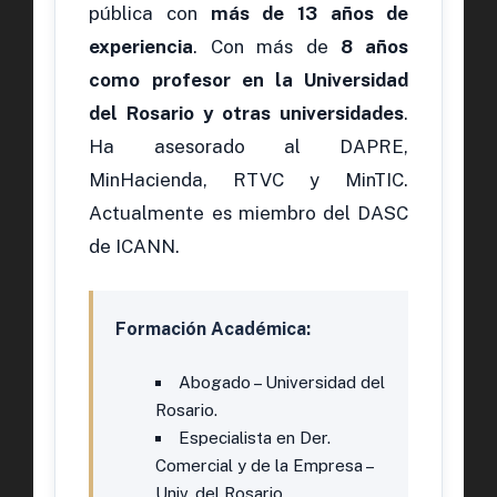
pública con
más de 13 años de
experiencia
. Con más de
8 años
como profesor en la Universidad
del Rosario y otras universidades
.
Ha asesorado al DAPRE,
MinHacienda, RTVC y MinTIC.
Actualmente es miembro del DASC
de ICANN.
Formación Académica:
Abogado – Universidad del
Rosario.
Especialista en Der.
Comercial y de la Empresa –
Univ. del Rosario.