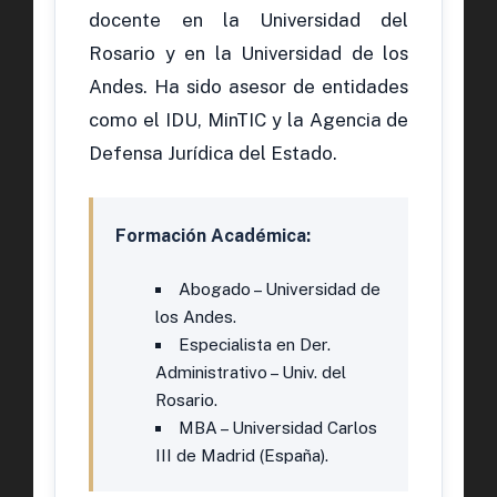
docente en la Universidad del
Rosario y en la Universidad de los
Andes. Ha sido asesor de entidades
como el IDU, MinTIC y la Agencia de
Defensa Jurídica del Estado.
Formación Académica:
Abogado – Universidad de
los Andes.
Especialista en Der.
Administrativo – Univ. del
Rosario.
MBA – Universidad Carlos
III de Madrid (España).