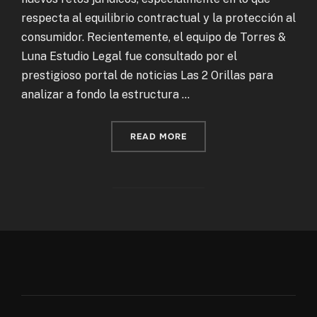
respecta al equilibrio contractual y la protección al
consumidor. Recientemente, el equipo de Torres &
Luna Estudio Legal fue consultado por el
prestigioso portal de noticias Las 2 Orillas para
analizar a fondo la estructura …
“TORRES & LUNA EN LAS2O
READ MORE